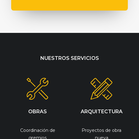
NUESTROS SERVICIOS
OBRAS
ARQUITECTURA
Coordinación de
Proyectos de obra
gremios
nueva