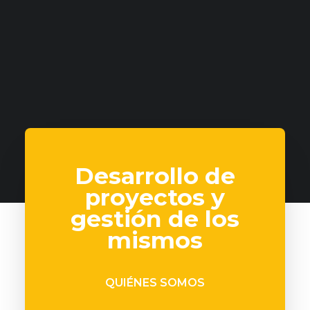
Desarrollo de
proyectos y
gestión de los
mismos
QUIÉNES SOMOS