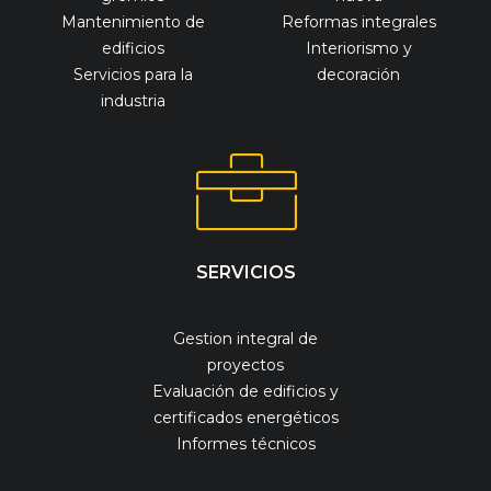
Mantenimiento de
Reformas integrales
edificios
Interiorismo y
Servicios para la
decoración
industria
SERVICIOS
Gestion integral de
proyectos
Evaluación de edificios y
certificados energéticos
Informes técnicos