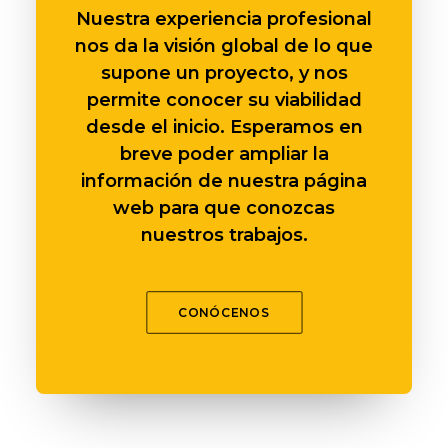
Nuestra experiencia profesional
nos da la visión global de lo que
supone un proyecto, y nos
permite conocer su viabilidad
desde el inicio. Esperamos en
breve poder ampliar la
información de nuestra página
web para que conozcas
nuestros trabajos.
CONÓCENOS