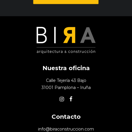
Nuestra oficina
Calle Tejería 43 Bajo
31001 Pamplona – Iruña
Contacto
info@biraconstruccion.com