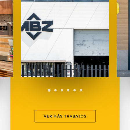
VER MÁS TRABAJOS